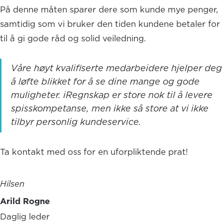
På denne måten sparer dere som kunde mye penger,
samtidig som vi bruker den tiden kundene betaler for
til å gi gode råd og solid veiledning.
Våre høyt kvalifiserte medarbeidere hjelper deg
å løfte blikket for å se dine mange og gode
muligheter. iRegnskap er store nok til å levere
spisskompetanse, men ikke så store at vi ikke
tilbyr personlig kundeservice.
Ta kontakt med oss for en uforpliktende prat!
Hilsen
Arild Rogne
Daglig leder