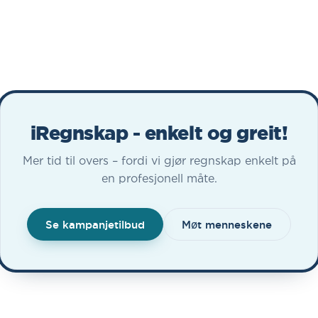
iRegnskap - enkelt og greit!
Mer tid til overs – fordi vi gjør regnskap enkelt på
en profesjonell måte.
Se kampanjetilbud
Møt menneskene