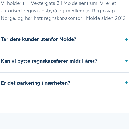
Vi holder til i Vektergata 3 i Molde sentrum. Vi er et
autorisert regnskapsbyrå og medlem av Regnskap
Norge, og har hatt regnskapskontor i Molde siden 2012.
Tar dere kunder utenfor Molde?
Kan vi bytte regnskapsfører midt i året?
Er det parkering i nærheten?