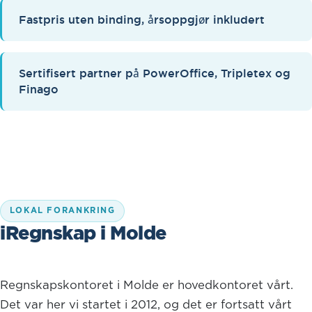
Fastpris uten binding, årsoppgjør inkludert
Sertifisert partner på PowerOffice, Tripletex og
Finago
LOKAL FORANKRING
iRegnskap i Molde
Regnskapskontoret i Molde er hovedkontoret vårt.
Det var her vi startet i 2012, og det er fortsatt vårt