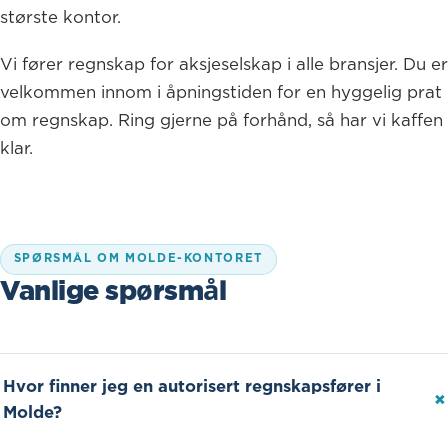
største kontor.
Vi fører regnskap for aksjeselskap i alle bransjer. Du er
velkommen innom i åpningstiden for en hyggelig prat
om regnskap. Ring gjerne på forhånd, så har vi kaffen
klar.
SPØRSMÅL OM MOLDE-KONTORET
Vanlige spørsmål
Hvor finner jeg en autorisert regnskapsfører i
Molde?